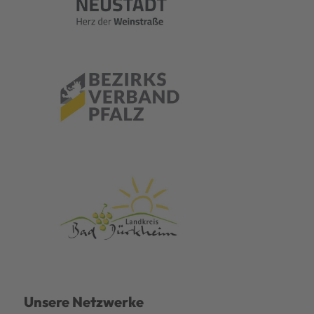
Unsere Netzwerke