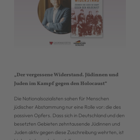
„Der vergessene Widerstand. Jüdinnen und
Juden im Kampf gegen den Holocaust“
Die Nationalsozialisten sahen für Menschen
jüdischer Abstammung nur eine Rolle vor: die des
passiven Opfers. Dass sich in Deutschland und den
besetzten Gebieten zehntausende Jüdinnen und
Juden aktiv gegen diese Zuschreibung wehrten, ist