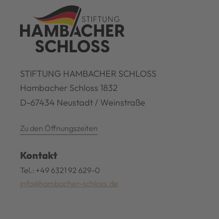
STIFTUNG HAMBACHER SCHLOSS
Hambacher Schloss 1832
D-67434 Neustadt / Weinstraße
Zu den Öffnungszeiten
Kontakt
Tel.: +49 6321 92 629-0
info@hambacher-schloss.de