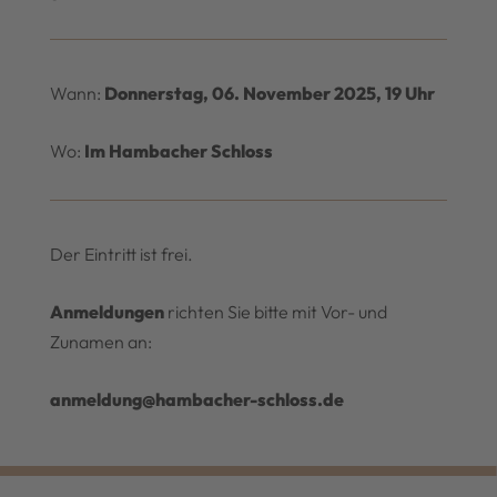
Wann:
Donnerstag, 06. November 2025, 19 Uhr
Wo:
Im Hambacher Schloss
Der Eintritt ist frei.
Anmeldungen
richten Sie bitte mit Vor- und
Zunamen an:
anmeldung@hambacher-schloss.de