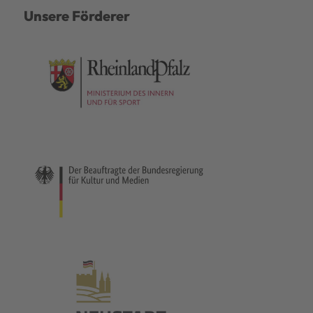
Unsere Förderer