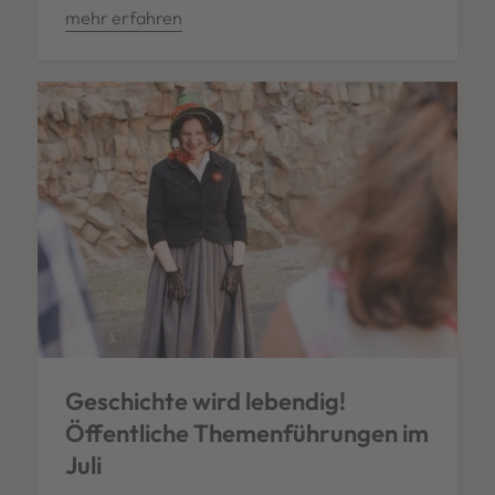
mehr erfahren
Geschichte wird lebendig!
Öffentliche Themenführungen im
Juli