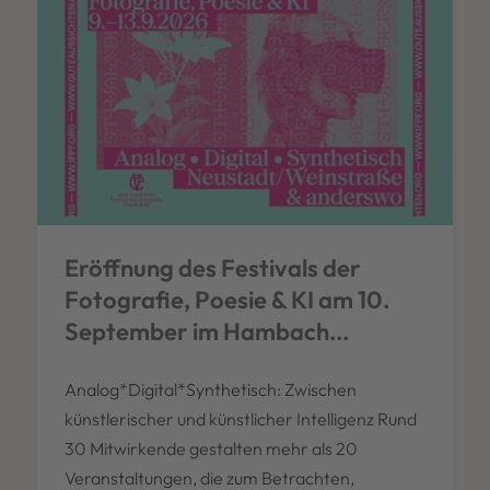
Eröffnung des Festivals der
Fotografie, Poesie & KI am 10.
September im Hambach...
Analog*Digital*Synthetisch: Zwischen
künstlerischer und künstlicher Intelligenz Rund
30 Mitwirkende gestalten mehr als 20
Veranstaltungen, die zum Betrachten,