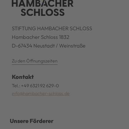
STIFTUNG HAMBACHER SCHLOSS
Hambacher Schloss 1832
D-67434 Neustadt / Weinstraße
Zu den Öffnungszeiten
Kontakt
Tel.: +49 6321 92 629-0
info@hambacher-schloss.de
Unsere Förderer