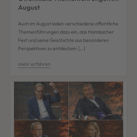
August
Auch im August laden verschiedene öffentliche
Themenführungen dazu ein, das Hambacher
Fest und seine Geschichte aus besonderen
Perspektiven zu entdecken: […]
mehr erfahren