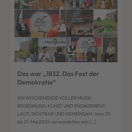
Das war „1832. Das Fest der
Demokratie“
EIN WOCHENENDE VOLLER MUSIK,
BEGEGNUNG, KUNST UND ENGAGEMENT:
LAUT, SICHTBAR UND GEMEINSAM. Vom 29.
bis 31. Mai 2026 verwandelten sich […]