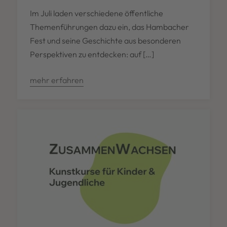
Im Juli laden verschiedene öffentliche
Themenführungen dazu ein, das Hambacher
Fest und seine Geschichte aus besonderen
Perspektiven zu entdecken: auf […]
mehr erfahren