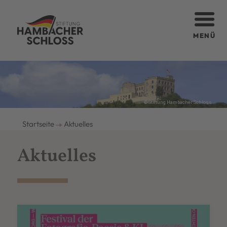
MENÜ
© Stiftung Hambacher Schloss
Startseite
Aktuelles
Aktuelles