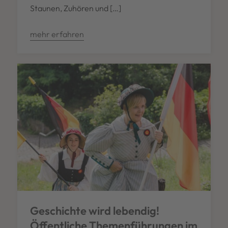
Staunen, Zuhören und […]
mehr erfahren
Geschichte wird lebendig!
Öffentliche Themenführungen im