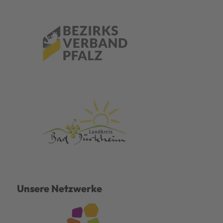
Unsere Netzwerke