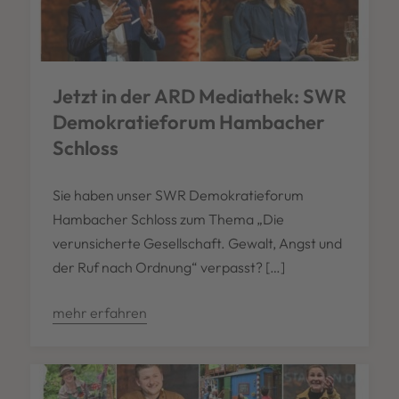
Jetzt in der ARD Mediathek: SWR
Demokratieforum Hambacher
Schloss
Sie haben unser SWR Demokratieforum
Hambacher Schloss zum Thema „Die
verunsicherte Gesellschaft. Gewalt, Angst und
der Ruf nach Ordnung“ verpasst? […]
mehr erfahren