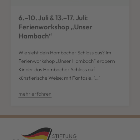
6.–10. Juli & 13.–17. Juli:
Ferienworkshop „Unser
Hambach“
Wie sieht dein Hambacher Schloss aus? Im
Ferienworkshop „Unser Hambach“ erobern
Kinder das Hambacher Schloss auf
künstlerische Weise: mit Fantasie, […]
mehr erfahren