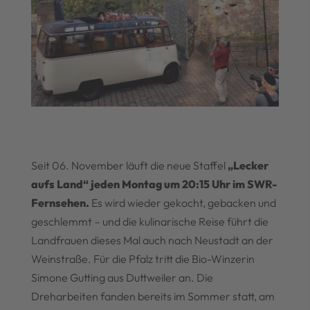
Seit 06. November läuft die neue Staffel
„Lecker
aufs Land“ jeden Montag um 20:15 Uhr im SWR-
Fernsehen.
Es wird wieder gekocht, gebacken und
geschlemmt – und die kulinarische Reise führt die
Landfrauen dieses Mal auch nach Neustadt an der
Weinstraße. Für die Pfalz tritt die Bio-Winzerin
Simone Gutting aus Duttweiler an. Die
Dreharbeiten fanden bereits im Sommer statt, am