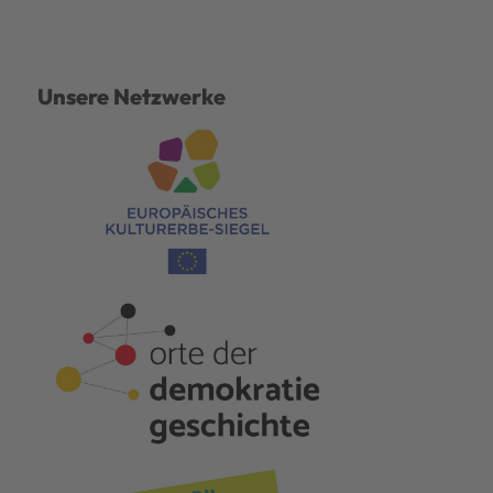
Unsere Netzwerke