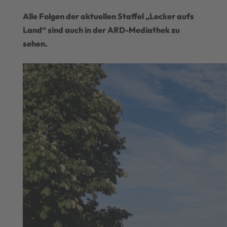
Alle Folgen der aktuellen Staffel „Lecker aufs
Land“ sind auch in der ARD-Mediathek zu
sehen.