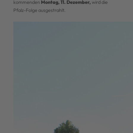
kommenden
Montag, 11. Dezember,
wird die
Pfalz-Folge ausgestrahlt.