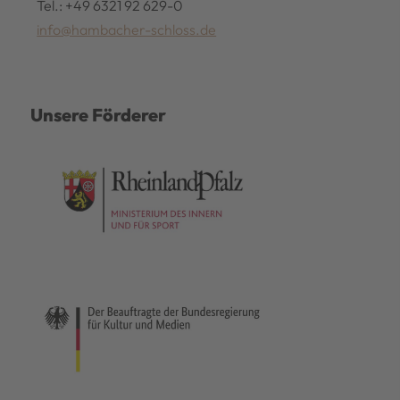
Tel.: +49 6321 92 629-0
info@hambacher-schloss.de
Unsere Förderer