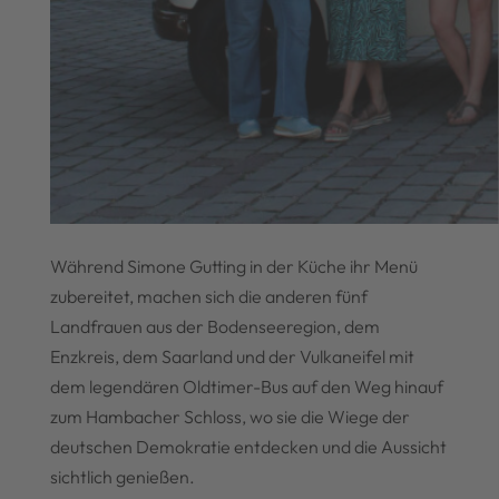
Während Simone Gutting in der Küche ihr Menü
zubereitet, machen sich die anderen fünf
Landfrauen aus der Bodenseeregion, dem
Enzkreis, dem Saarland und der Vulkaneifel mit
dem legendären Oldtimer-Bus auf den Weg hinauf
zum Hambacher Schloss, wo sie die Wiege der
deutschen Demokratie entdecken und die Aussicht
sichtlich genießen.