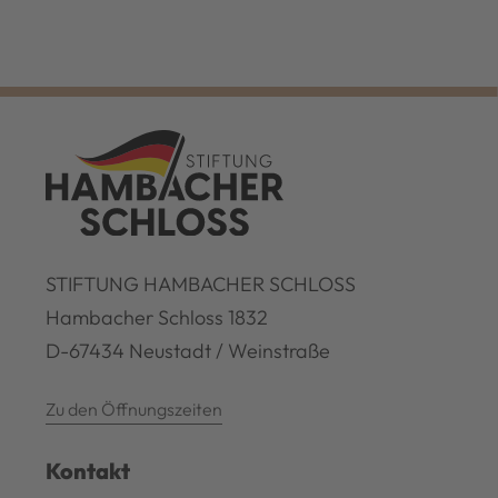
STIFTUNG HAMBACHER SCHLOSS
Hambacher Schloss 1832
D-67434 Neustadt / Weinstraße
Zu den Öffnungszeiten
Kontakt