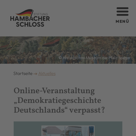
MENÜ
© Historisches Museum der Pfalz Speyer
Startseite
Aktuelles
Online-Veranstaltung
„Demokratiegeschichte
Deutschlands“ verpasst?