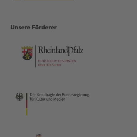
Unsere Förderer