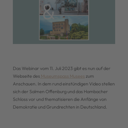
Das Webinar vom 11. Juli 2023 gibt es nun auf der
Webseite des
Museumspass Musees
zum
Anschauen. In dem rund einstündigen Video stellen
sich der Salmen Offenburg und das Hambacher
Schloss vor und thematisieren die Anfänge von
Demokratie und Grundrechten in Deutschland.