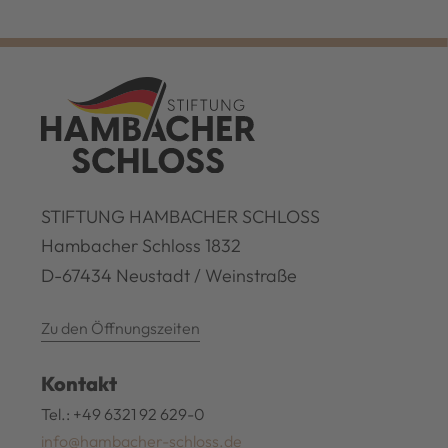
STIFTUNG HAMBACHER SCHLOSS
Hambacher Schloss 1832
D-67434 Neustadt / Weinstraße
Zu den Öffnungszeiten
Kontakt
Tel.: +49 6321 92 629-0
info@hambacher-schloss.de