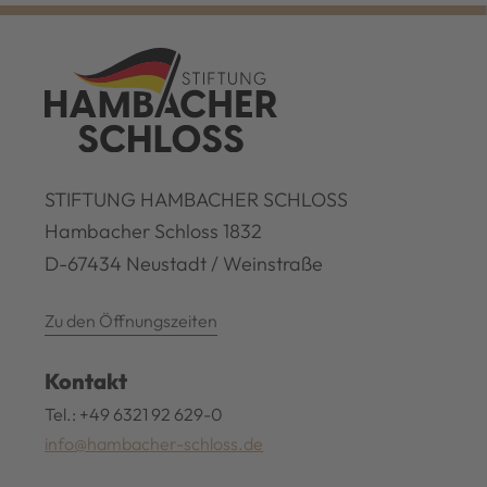
STIFTUNG HAMBACHER SCHLOSS
Hambacher Schloss 1832
D-67434 Neustadt / Weinstraße
Zu den Öffnungszeiten
Kontakt
Tel.: +49 6321 92 629-0
info@hambacher-schloss.de