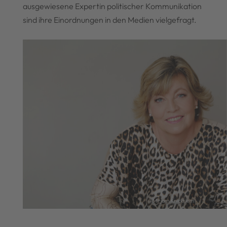
ausgewiesene Expertin politischer Kommunikation
sind ihre Einordnungen in den Medien vielgefragt.
@ Mirjam Knickriem