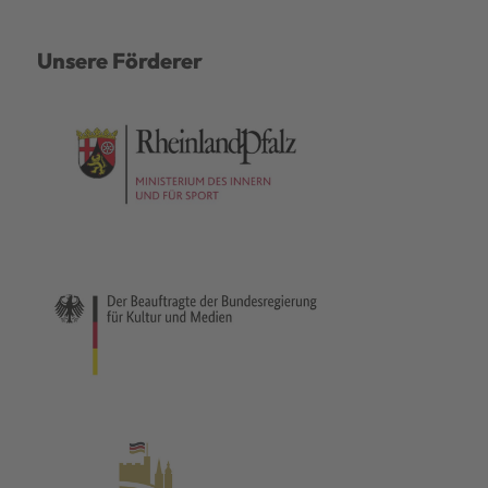
Unsere Förderer