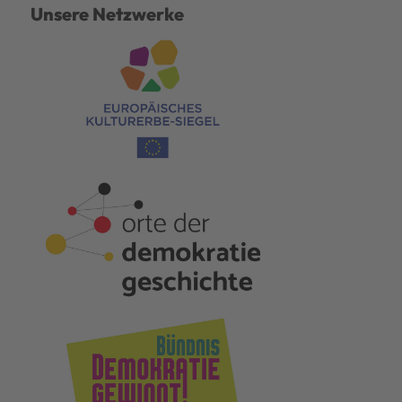
Unsere Netzwerke