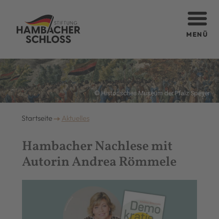
MENÜ
© Historisches Museum der Pfalz Speyer
Startseite
Aktuelles
Hambacher Nachlese mit
Autorin Andrea Römmele