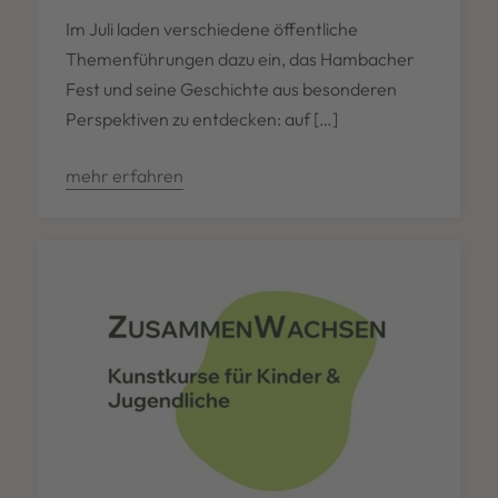
Im Juli laden verschiedene öffentliche
Themenführungen dazu ein, das Hambacher
Fest und seine Geschichte aus besonderen
Perspektiven zu entdecken: auf […]
mehr erfahren