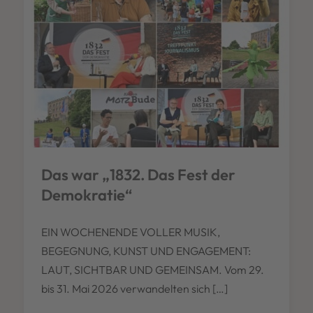
Das war „1832. Das Fest der
Demokratie“
EIN WOCHENENDE VOLLER MUSIK,
BEGEGNUNG, KUNST UND ENGAGEMENT:
LAUT, SICHTBAR UND GEMEINSAM. Vom 29.
bis 31. Mai 2026 verwandelten sich […]