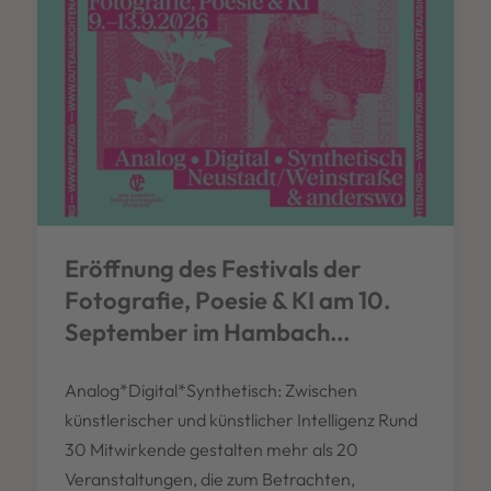
Eröffnung des Festivals der
Fotografie, Poesie & KI am 10.
September im Hambach...
Analog*Digital*Synthetisch: Zwischen
künstlerischer und künstlicher Intelligenz Rund
30 Mitwirkende gestalten mehr als 20
Veranstaltungen, die zum Betrachten,