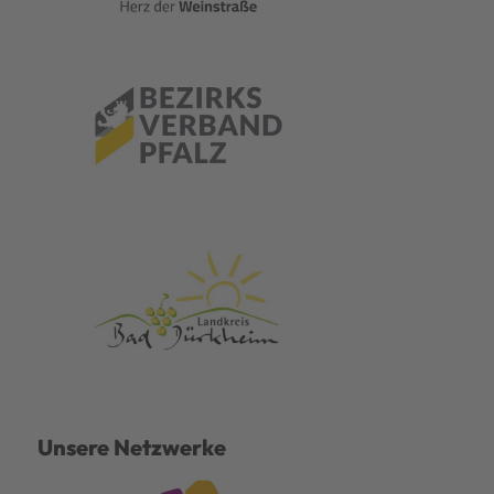
Unsere Netzwerke