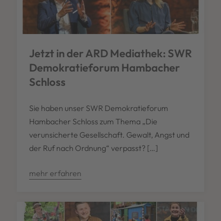
Jetzt in der ARD Mediathek: SWR
Demokratieforum Hambacher
Schloss
Sie haben unser SWR Demokratieforum
Hambacher Schloss zum Thema „Die
verunsicherte Gesellschaft. Gewalt, Angst und
der Ruf nach Ordnung“ verpasst? […]
mehr erfahren