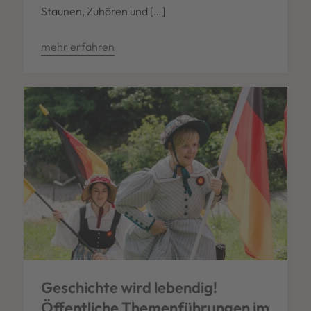
Staunen, Zuhören und […]
mehr erfahren
Geschichte wird lebendig!
Öffentliche Themenführungen im