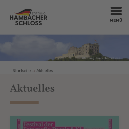
MENÜ
© Stiftung Hambacher Schloss
Startseite
Aktuelles
Aktuelles