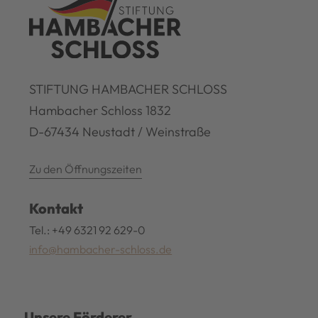
STIFTUNG HAMBACHER SCHLOSS
Hambacher Schloss 1832
D-67434 Neustadt / Weinstraße
Zu den Öffnungszeiten
Kontakt
Tel.: +49 6321 92 629-0
info@hambacher-schloss.de
Unsere Förderer