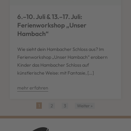
6.–10. Juli & 13.–17. Juli:
Ferienworkshop „Unser
Hambach“
Wie sieht dein Hambacher Schloss aus? Im
Ferienworkshop „Unser Hambach“ erobern
Kinder das Hambacher Schloss auf
künstlerische Weise: mit Fantasie, […]
mehr erfahren
1
2
3
Weiter »