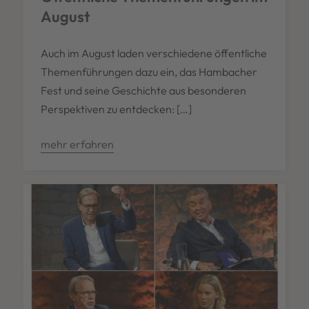
August
Auch im August laden verschiedene öffentliche
Themenführungen dazu ein, das Hambacher
Fest und seine Geschichte aus besonderen
Perspektiven zu entdecken: […]
mehr erfahren