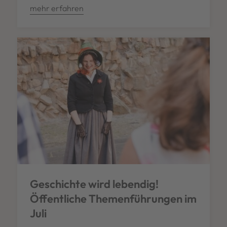
mehr erfahren
Geschichte wird lebendig!
Öffentliche Themenführungen im
Juli