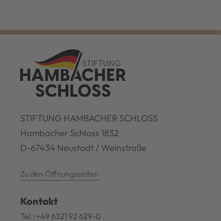
STIFTUNG HAMBACHER SCHLOSS
Hambacher Schloss 1832
D-67434 Neustadt / Weinstraße
Zu den Öffnungszeiten
Kontakt
Tel.: +49 6321 92 629-0