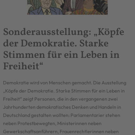
Sonderausstellung: „Köpfe
der Demokratie. Starke
Stimmen für ein Leben in
Freiheit“
Demokratie wird von Menschen gemacht. Die Ausstellung
„Köpfe der Demokratie. Starke Stimmen für ein Leben in
Freiheit“ zeigt Personen, die in den vergangenen zwei
Jahrhunderten demokratisches Denken und Handeln in
Deutschland gestalten wollten: Parlamentarier stehen
neben Protestbewegten, Ministerinnen neben
Gewerkschaftsanführern, Frauenrechtlerinnen neben