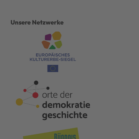
Unsere Netzwerke