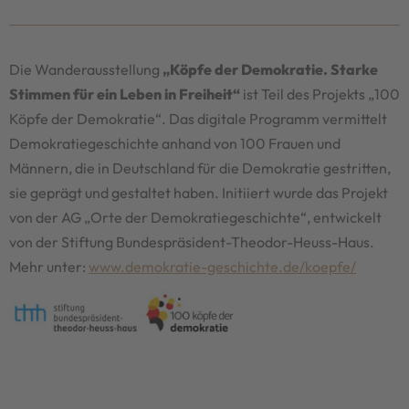
Die Wanderausstellung
„Köpfe der Demokratie. Starke
Stimmen für ein Leben in Freiheit“
ist Teil des Projekts „100
Köpfe der Demokratie“. Das digitale Programm vermittelt
Demokratiegeschichte anhand von 100 Frauen und
Männern, die in Deutschland für die Demokratie gestritten,
sie geprägt und gestaltet haben. Initiiert wurde das Projekt
von der AG „Orte der Demokratiegeschichte“, entwickelt
von der Stiftung Bundespräsident-Theodor-Heuss-Haus.
Mehr unter:
www.demokratie-geschichte.de/koepfe/