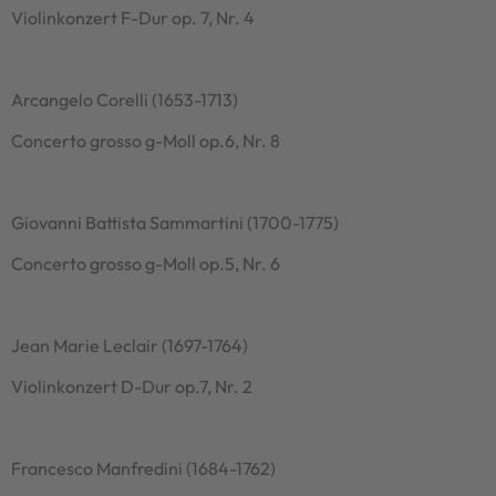
Violinkonzert F-Dur op. 7, Nr. 4
Arcangelo Corelli (1653-1713)
Concerto grosso g-Moll op.6, Nr. 8
Giovanni Battista Sammartini (1700-1775)
Concerto grosso g-Moll op.5, Nr. 6
Jean Marie Leclair (1697-1764)
Violinkonzert D-Dur op.7, Nr. 2
Francesco Manfredini (1684-1762)