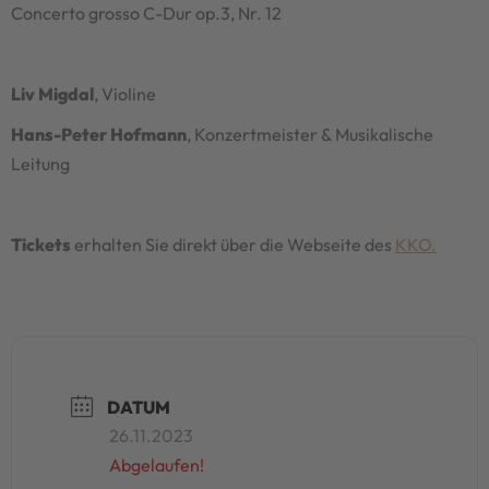
Concerto grosso C-Dur op.3, Nr. 12
Liv Migdal
, Violine
Hans-Peter Hofmann
, Konzertmeister & Musikalische
Leitung
Tickets
erhalten Sie direkt über die Webseite des
KKO.
DATUM
26.11.2023
Abgelaufen!