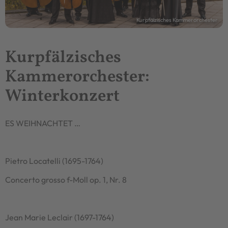
Kurpfälzisches Kammerorchester
Kurpfälzisches
Kammerorchester:
Winterkonzert
ES WEIHNACHTET …
Pietro Locatelli (1695-1764)
Concerto grosso f-Moll op. 1, Nr. 8
Jean Marie Leclair (1697-1764)