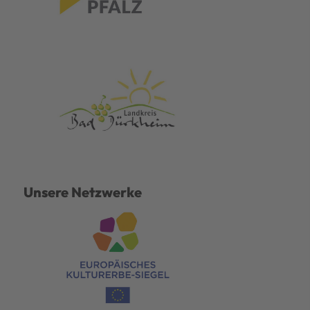
Unsere Netzwerke