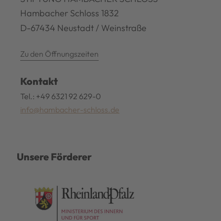
Hambacher Schloss 1832
D-67434 Neustadt / Weinstraße
Zu den Öffnungszeiten
Kontakt
Tel.: +49 6321 92 629-0
info@hambacher-schloss.de
Unsere Förderer