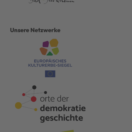
Unsere Netzwerke