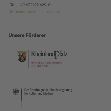
Tel.: +49 6321 92 629-0
info@hambacher-schloss.de
Unsere Förderer