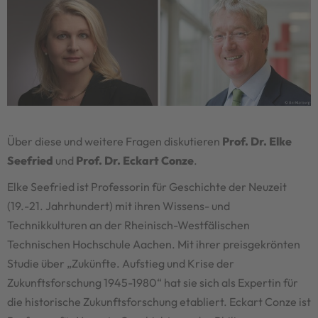
Über diese und weitere Fragen diskutieren
Prof. Dr. Elke
Seefried
und
Prof. Dr. Eckart Conze
.
Elke Seefried ist Professorin für Geschichte der Neuzeit
(19.-21. Jahrhundert) mit ihren Wissens- und
Technikkulturen an der Rheinisch-Westfälischen
Technischen Hochschule Aachen. Mit ihrer preisgekrönten
Studie über „Zukünfte. Aufstieg und Krise der
Zukunftsforschung 1945-1980“ hat sie sich als Expertin für
die historische Zukunftsforschung etabliert. Eckart Conze ist