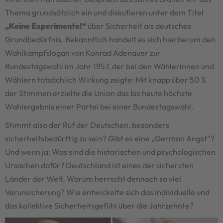
Thema grundsätzlich ein und diskutieren unter dem Titel
„Keine Experimente!“
über Sicherheit als deutsches
Grundbedürfnis. Bekanntlich handelt es sich hierbei um den
Wahlkampfslogan von Konrad Adenauer zur
Bundestagswahl im Jahr 1957, der bei den Wählerinnen und
Wählern tatsächlich Wirkung zeigte: Mit knapp über 50 %
der Stimmen erzielte die Union das bis heute höchste
Wahlergebnis einer Partei bei einer Bundestagswahl.
Stimmt also der Ruf der Deutschen, besonders
sicherheitsbedürftig zu sein? Gibt es eine „German Angst“?
Und wenn ja: Was sind die historischen und psychologischen
Ursachen dafür? Deutschland ist eines der sichersten
Länder der Welt. Warum herrscht dennoch so viel
Verunsicherung? Wie entwickelte sich das individuelle und
das kollektive Sicherheitsgefühl über die Jahrzehnte?