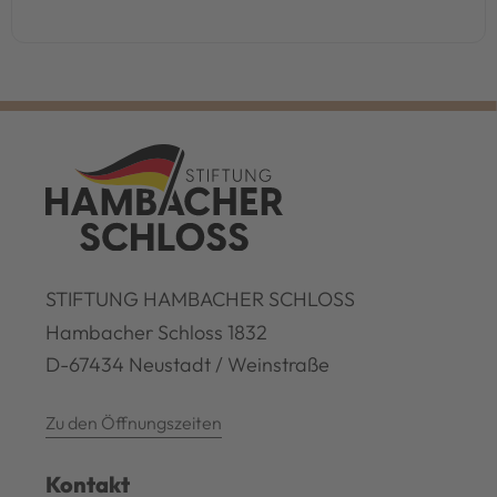
STIFTUNG HAMBACHER SCHLOSS
Hambacher Schloss 1832
D-67434 Neustadt / Weinstraße
Zu den Öffnungszeiten
Kontakt