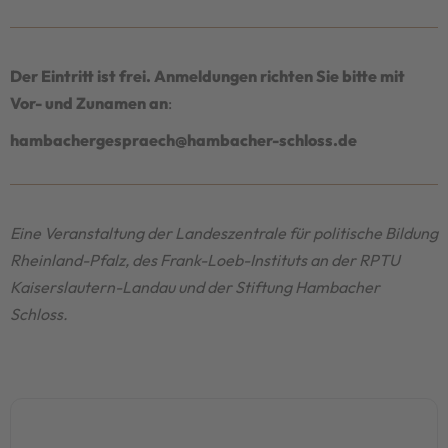
Der Eintritt ist frei. Anmeldungen richten Sie bitte mit
Vor- und Zunamen an
:
hambachergespraech@hambacher-schloss.de
Eine Veranstaltung der Landeszentrale für politische Bildung
Rheinland-Pfalz, des Frank-Loeb-Instituts an der RPTU
Kaiserslautern-Landau und der Stiftung Hambacher
Schloss.