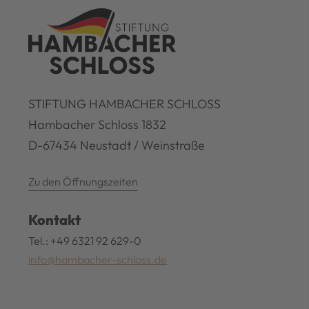
STIFTUNG HAMBACHER SCHLOSS
Hambacher Schloss 1832
D-67434 Neustadt / Weinstraße
Zu den Öffnungszeiten
Kontakt
Tel.: +49 6321 92 629-0
info@hambacher-schloss.de