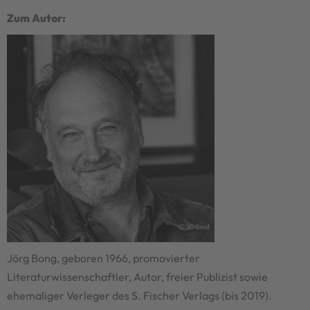
Zum Autor:
Jörg Bong, geboren 1966, promovierter
Literaturwissenschaftler, Autor, freier Publizist sowie
ehemaliger Verleger des S. Fischer Verlags (bis 2019).