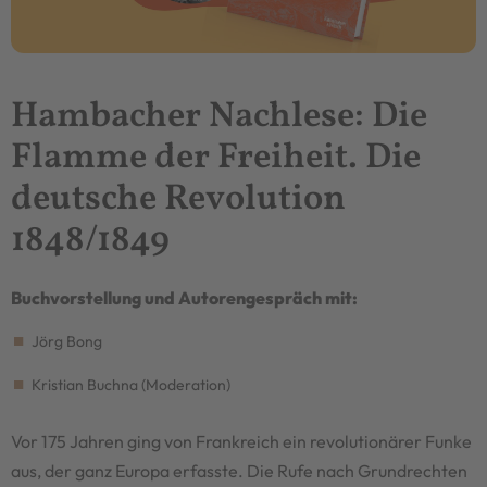
Hambacher Nachlese: Die
Flamme der Freiheit. Die
deutsche Revolution
1848/1849
Buchvorstellung und Autorengespräch mit:
Jörg Bong
Kristian Buchna (Moderation)
Vor 175 Jahren ging von Frankreich ein revolutionärer Funke
aus, der ganz Europa erfasste. Die Rufe nach Grundrechten