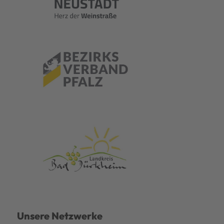
Unsere Netzwerke