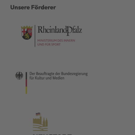
Unsere Förderer