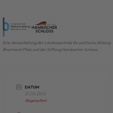
Eine Veranstaltung der Landeszentrale für politische Bildung
Rheinland-Pfalz und der Stiftung Hambacher Schloss.
DATUM
21.03.2023
Abgelaufen!