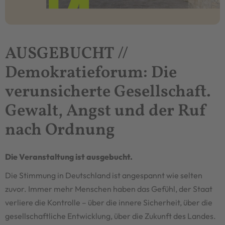
AUSGEBUCHT //
Demokratieforum: Die
verunsicherte Gesellschaft.
Gewalt, Angst und der Ruf
nach Ordnung
Die Veranstaltung ist ausgebucht.
Die Stimmung in Deutschland ist angespannt wie selten
zuvor. Immer mehr Menschen haben das Gefühl, der Staat
verliere die Kontrolle – über die innere Sicherheit, über die
gesellschaftliche Entwicklung, über die Zukunft des Landes.