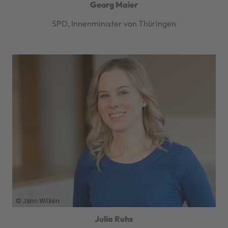
Georg Maier
SPD, Innenminister von Thüringen
Julia Ruhs