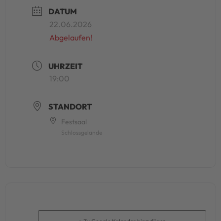
DATUM
22.06.2026
Abgelaufen!
UHRZEIT
19:00
STANDORT
Festsaal
Schlossgelände