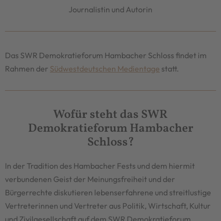
Journalistin und Autorin
Das SWR Demokratieforum Hambacher Schloss findet im
Rahmen der
Südwestdeutschen Medientage
statt.
Wofür steht das SWR
Demokratieforum Hambacher
Schloss?
In der Tradition des Hambacher Fests und dem hiermit
verbundenen Geist der Meinungsfreiheit und der
Bürgerrechte diskutieren lebenserfahrene und streitlustige
Vertreterinnen und Vertreter aus Politik, Wirtschaft, Kultur
und Zivilgesellschaft auf dem SWR Demokratieforum