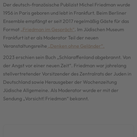
Der deutsch-französische Publizist Michel Friedman wurde
1956 in Paris geboren und lebt in Frankfurt. Beim Berliner
Ensemble empfängt er seit 2017 regelmäßig Gäste für das
Format
„Friedman im Gespräch“
. Im Jüdischen Museum
Frankfurt ist er als Moderator Teil der neuen
Veranstaltungsreihe
„Denken ohne Geländer“.
2023 erschien sein Buch „Schlaraffenland abgebrannt. Von
der Angst vor einer neuen Zeit“. Friedman war jahrelang
stellvertretender Vorsitzender des Zentralrats der Juden in
Deutschland sowie Herausgeber der Wochenzeitung
Jüdische Allgemeine. Als Moderator wurde er mit der
Sendung „Vorsicht! Friedman“ bekannt.