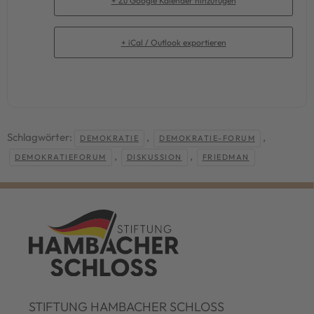
+ Zu Google Kalender hinzufügen
+ iCal / Outlook exportieren
Schlagwörter:
,
,
DEMOKRATIE
DEMOKRATIE-FORUM
,
,
DEMOKRATIEFORUM
DISKUSSION
FRIEDMAN
STIFTUNG HAMBACHER SCHLOSS