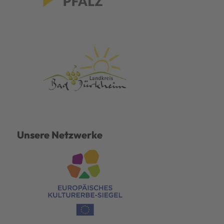
Unsere Netzwerke