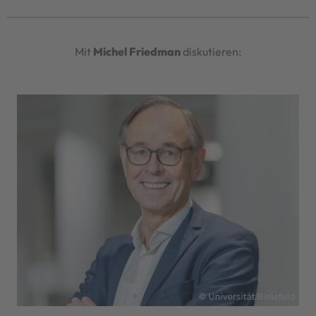
Mit
Michel Friedman
diskutieren: