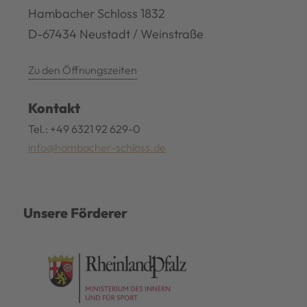
Hambacher Schloss 1832
D-67434 Neustadt / Weinstraße
Zu den Öffnungszeiten
Kontakt
Tel.: +49 6321 92 629-0
info@hambacher-schloss.de
Unsere Förderer