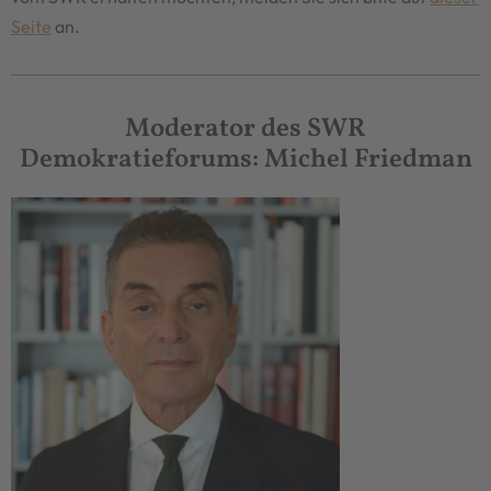
Seite
an.
Moderator des SWR
Demokratieforums: Michel Friedman