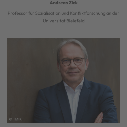
Andreas Zick
Professor für Sozialisation und Konfliktforschung an der
Universität Bielefeld