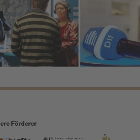
ere Förderer