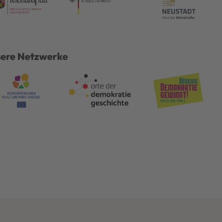
ere Netzwerke