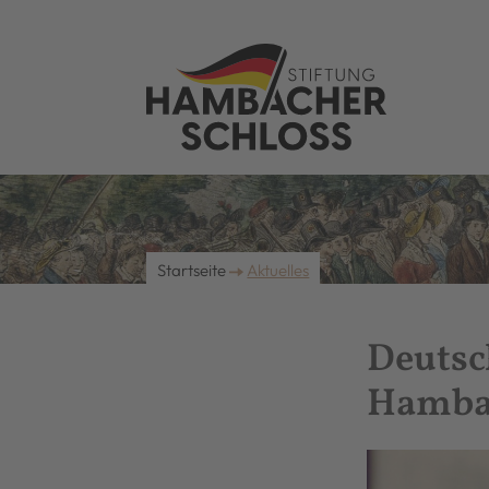
Startseite
Aktuelles
Deutsc
Hambac