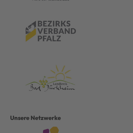
Unsere Netzwerke