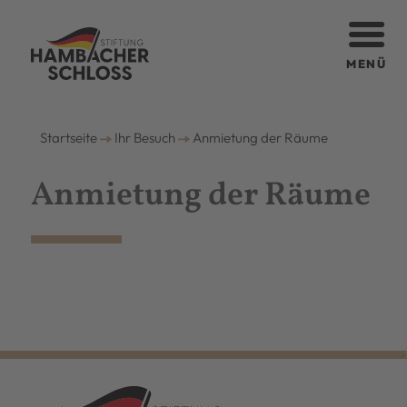
MENÜ
Startseite
Ihr Besuch
Anmietung der Räume
Anmietung der Räume