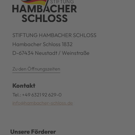
STIFTUNG HAMBACHER SCHLOSS
Hambacher Schloss 1832
D-67434 Neustadt / Weinstraße
Zu den Öffnungszeiten
Kontakt
Tel.: +49 6321 92 629-0
info@hambacher-schloss.de
Unsere Förderer