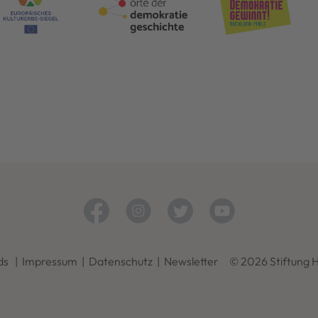
ds
|
Impressum
|
Datenschutz
|
Newsletter
© 2026 Stiftung 