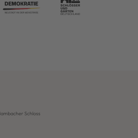
Hambacher Schloss