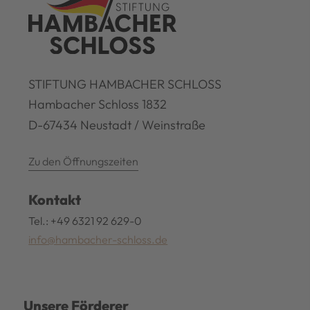
STIFTUNG HAMBACHER SCHLOSS
Hambacher Schloss 1832
D-67434 Neustadt / Weinstraße
Zu den Öffnungszeiten
Kontakt
Tel.: +49 6321 92 629-0
info@hambacher-schloss.de
Unsere Förderer