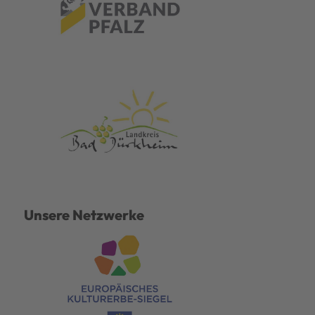
Unsere Netzwerke