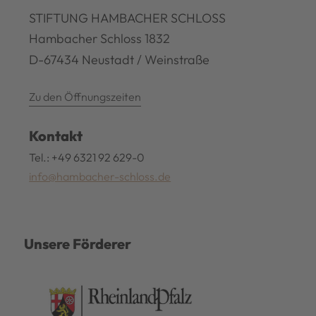
STIFTUNG HAMBACHER SCHLOSS
Hambacher Schloss 1832
D-67434 Neustadt / Weinstraße
Zu den Öffnungszeiten
Kontakt
Tel.: +49 6321 92 629-0
info@hambacher-schloss.de
Unsere Förderer