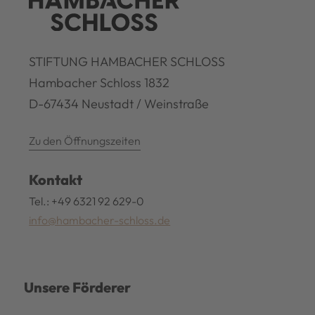
STIFTUNG HAMBACHER SCHLOSS
Hambacher Schloss 1832
D-67434 Neustadt / Weinstraße
Zu den Öffnungszeiten
Kontakt
Tel.: +49 6321 92 629-0
info@hambacher-schloss.de
Unsere Förderer