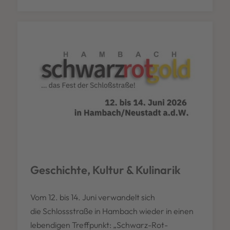
Geschichte, Kultur & Kulinarik
Vom 12. bis 14. Juni verwandelt sich
die Schlossstraße in Hambach wieder in einen
lebendigen Treffpunkt: „Schwarz-Rot-