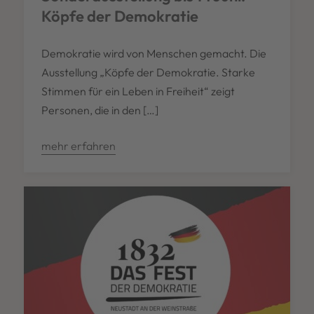
Köpfe der Demokratie
Demokratie wird von Menschen gemacht. Die
Ausstellung „Köpfe der Demokratie. Starke
Stimmen für ein Leben in Freiheit“ zeigt
Personen, die in den […]
mehr erfahren