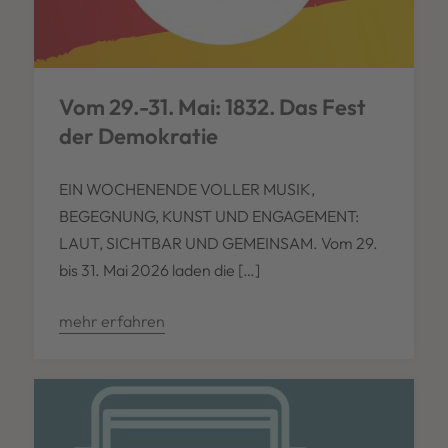
Vom 29.-31. Mai: 1832. Das Fest
der Demokratie
EIN WOCHENENDE VOLLER MUSIK,
BEGEGNUNG, KUNST UND ENGAGEMENT:
LAUT, SICHTBAR UND GEMEINSAM. Vom 29.
bis 31. Mai 2026 laden die […]
mehr erfahren