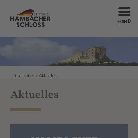
MENÜ
© Stiftung Hambacher Schloss
Startseite
Aktuelles
Aktuelles