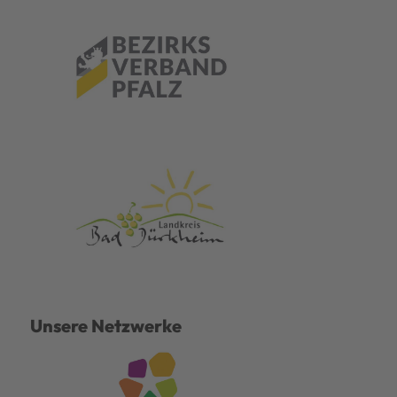
Unsere Netzwerke