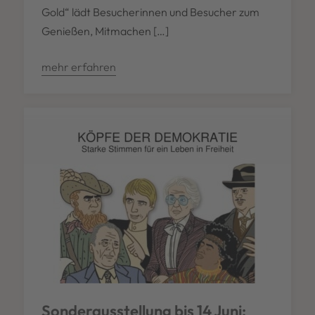
Gold“ lädt Besucherinnen und Besucher zum
Genießen, Mitmachen […]
mehr erfahren
Sonderausstellung bis 14 Juni: