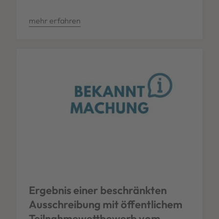
mehr erfahren
Ergebnis einer beschränkten
Ausschreibung mit öffentlichem
Teilnahmewettbewerb vom ...