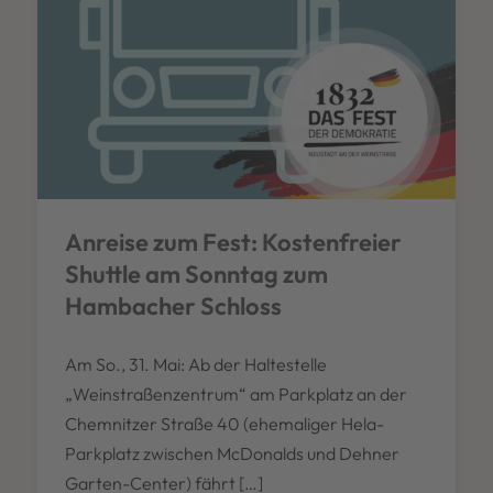
Anreise zum Fest: Kostenfreier
Shuttle am Sonntag zum
Hambacher Schloss
Am So., 31. Mai: Ab der Haltestelle
„Weinstraßenzentrum“ am Parkplatz an der
Chemnitzer Straße 40 (ehemaliger Hela-
Parkplatz zwischen McDonalds und Dehner
Garten-Center) fährt […]