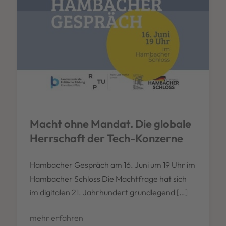
Macht ohne Mandat. Die globale
Herrschaft der Tech-Konzerne
Hambacher Gespräch am 16. Juni um 19 Uhr im
Hambacher Schloss Die Machtfrage hat sich
im digitalen 21. Jahrhundert grundlegend […]
mehr erfahren