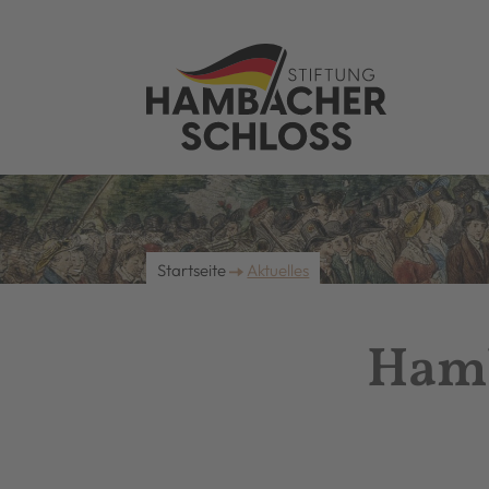
Startseite
Aktuelles
Hamb