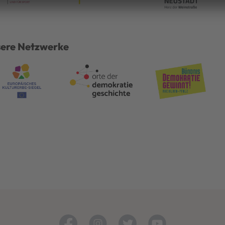
ere Netzwerke