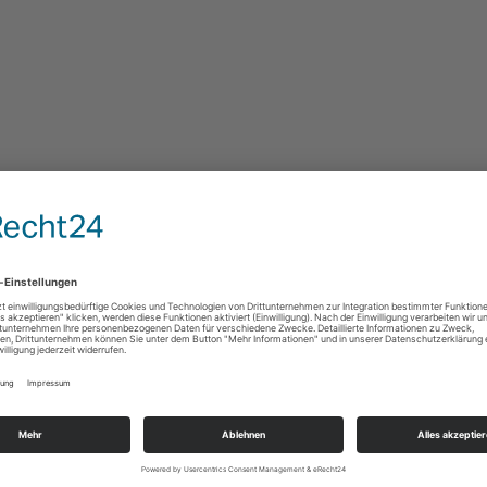
ere Förderer